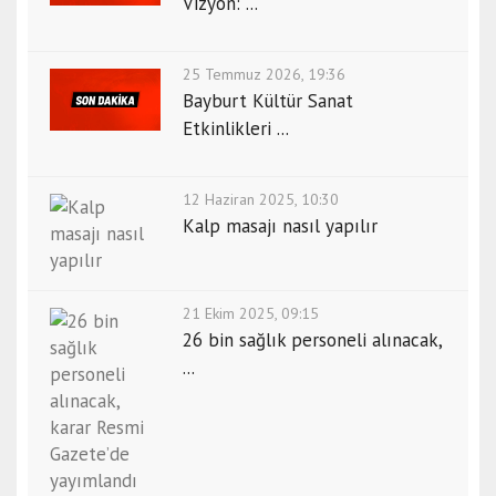
Vizyon: ...
25 Temmuz 2026, 19:36
Bayburt Kültür Sanat
Etkinlikleri ...
12 Haziran 2025, 10:30
Kalp masajı nasıl yapılır
21 Ekim 2025, 09:15
26 bin sağlık personeli alınacak,
...