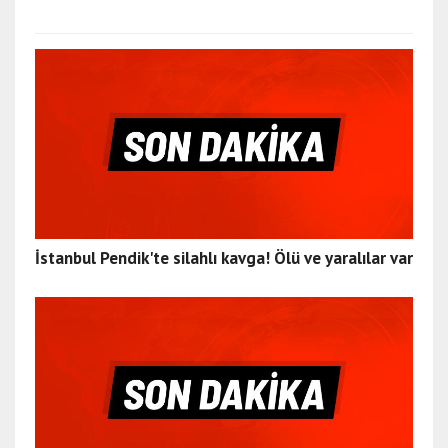
İstanbul Pendik'te silahlı kavga! Ölü ve yaralılar var