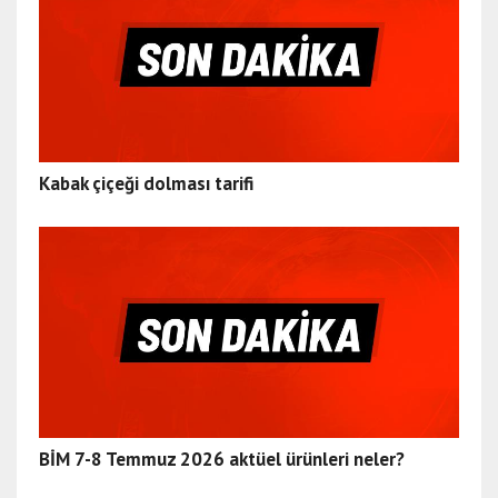
Kabak çiçeği dolması tarifi
BİM 7-8 Temmuz 2026 aktüel ürünleri neler?