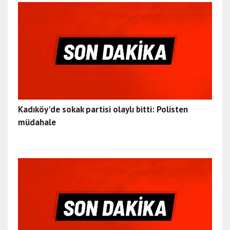
Kadıköy'de sokak partisi olaylı bitti: Polisten
müdahale