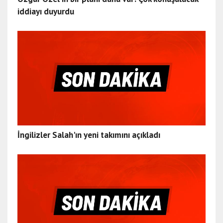
iddiayı duyurdu
İngilizler Salah'ın yeni takımını açıkladı