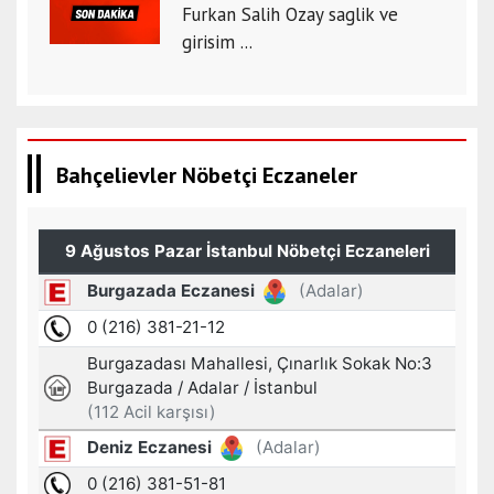
Furkan Salih Ozay saglik ve
girisim ...
Bahçelievler Nöbetçi Eczaneler