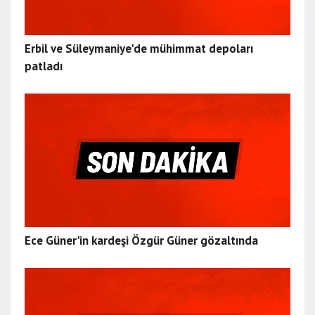
Erbil ve Süleymaniye'de mühimmat depoları
patladı
Ece Güner'in kardeşi Özgür Güner gözaltında