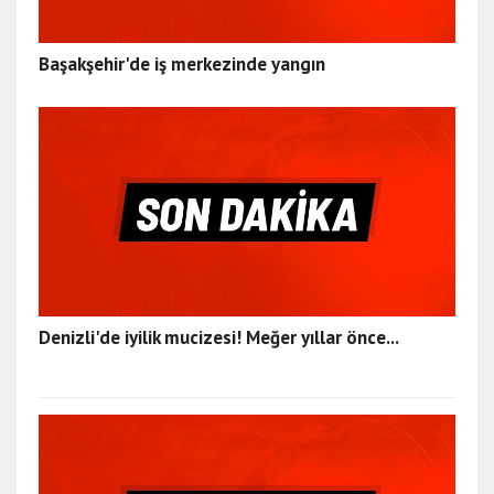
Başakşehir'de iş merkezinde yangın
Denizli'de iyilik mucizesi! Meğer yıllar önce...